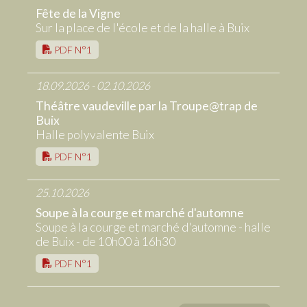
Fête de la Vigne
Sur la place de l'école et de la halle à Buix
PDF N°1
18.09.2026 - 02.10.2026
Théâtre vaudeville par la Troupe@trap de
Buix
Halle polyvalente Buix
PDF N°1
25.10.2026
Soupe à la courge et marché d'automne
Soupe à la courge et marché d'automne - halle
de Buix - de 10h00 à 16h30
PDF N°1