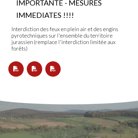
IMPORTANTE - MESURES
IMMEDIATES !!!!
Interdiction des feux en plein air et des engins
pyrotechniques sur l'ensemble du territoire
jurassien (remplace l'interdiction limitée aux
forêts)