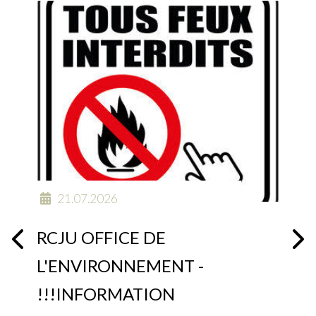
21.07.2026
RCJU OFFICE DE
L'ENVIRONNEMENT -
!!!INFORMATION