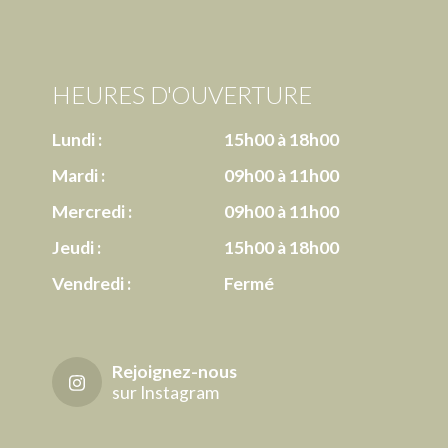
HEURES D'OUVERTURE
Lundi :
15h00 à 18h00
Mardi :
09h00 à 11h00
Mercredi :
09h00 à 11h00
Jeudi :
15h00 à 18h00
Vendredi :
Fermé
Rejoignez-nous
sur Instagram