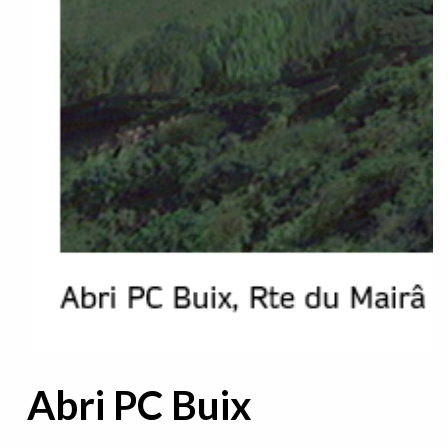
Abri PC Buix