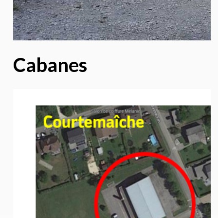
Cabanes