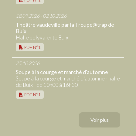
18.09.2026 - 02.10.2026
Théâtre vaudeville par la Troupe@trap de
Buix
Halle polyvalente Buix
PDF N°1
25.10.2026
Soupe à la courge et marché d'automne
Soupe à la courge et marché d'automne - halle
de Buix - de 10h00 à 16h30
PDF N°1
Voir plus