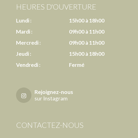
HEURES D'OUVERTURE
Lundi :
15h00 à 18h00
Mardi :
09h00 à 11h00
Mercredi :
09h00 à 11h00
Jeudi :
15h00 à 18h00
Vendredi :
Fermé
Rejoignez-nous
sur Instagram
CONTACTEZ-NOUS