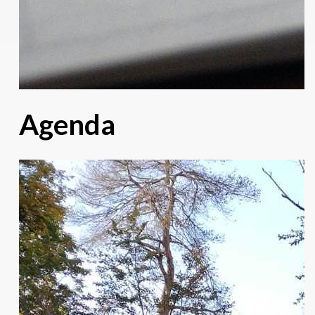
Agenda