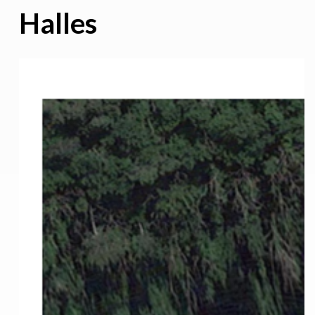
Halles