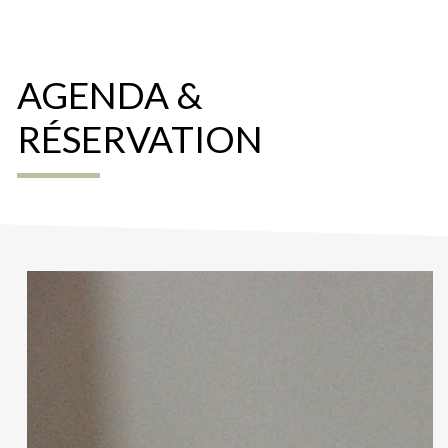
AGENDA &
RÉSERVATION